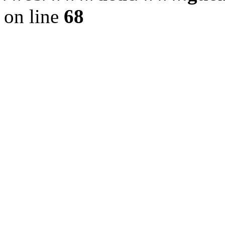
on line
68