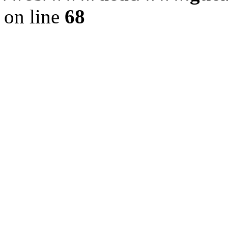
on line
68